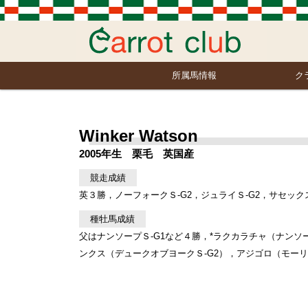
所属馬情報
ク
Winker Watson
2005年生 栗毛 英国産
競走成績
英３勝，ノーフォークＳ-G2，ジュライＳ-G2，サセック
種牡馬成績
父はナンソープＳ-G1など４勝，*ラクカラチャ（ナンソー
ンクス（デュークオブヨークＳ-G2），アジゴロ（モーリ