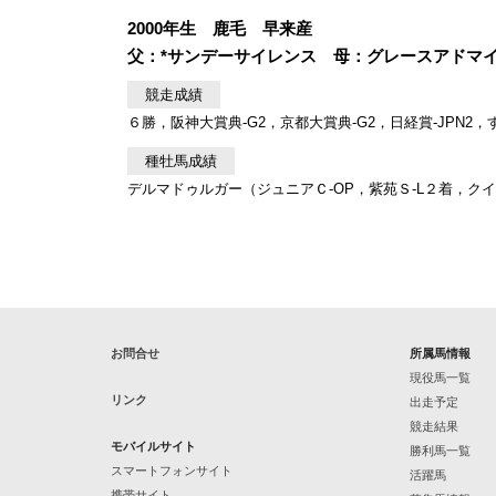
2000年生 鹿毛 早来産
父：*サンデーサイレンス 母：グレースアドマ
競走成績
６勝，阪神大賞典-G2，京都大賞典-G2，日経賞-JPN2，
種牡馬成績
デルマドゥルガー（ジュニアＣ-OP，紫苑Ｓ-L２着，クイ
お問合せ
所属馬情報
現役馬一覧
リンク
出走予定
競走結果
モバイルサイト
勝利馬一覧
スマートフォンサイト
活躍馬
携帯サイト