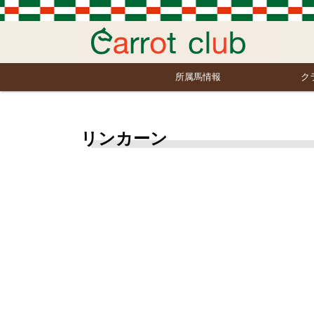
所属馬情報
ク
リンカーン