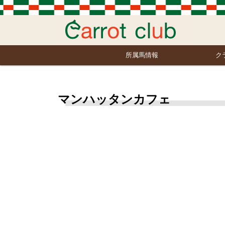
所属馬情報
ク
マンハッタンカフェ