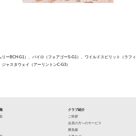
リーBCH-G1）、パイロ（フォアゴーS-G1）、ワイルドスピリット（ラフ
）、ジャスタウェイ（アーリントンC-G3）
報
クラブ紹介
覧
ご挨拶
会員の方へのサービス
勝負服