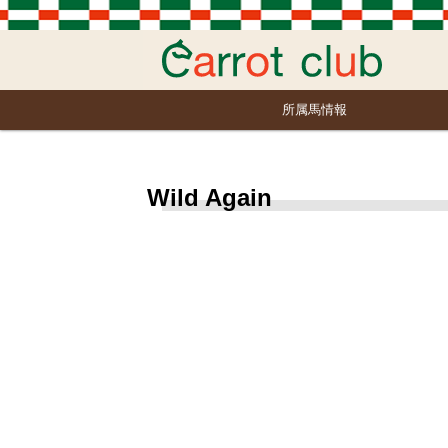
所属馬情報
Wild Again