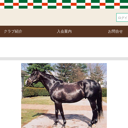
クラブ紹介
入会案内
お問合せ