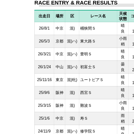
RACE ENTRY & RACE RESULTS
天候
出走日
場所
区
レース名
状態
晴
26/8/1
中京
混)
桶狭間Ｓ
良
小雨
26/5/3
京都
混)ハ)
東大路Ｓ
稍
晴
26/3/21
中京
混)ハ)
豊明Ｓ
良
曇
26/1/24
中山
混)ハ)
初富士Ｓ
良
晴
25/11/16
東京
混)牝)
ユートピアＳ
良
晴
25/9/6
阪神
混)
西宮Ｓ
良
小雨
25/3/15
阪神
混)
難波Ｓ
良
雨
25/1/6
中京
混)
寿Ｓ
稍
晴
24/11/9
京都
混)ハ)
修学院Ｓ