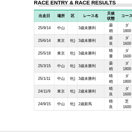
RACE ENTRY & RACE RESULTS
天候
出走日
場所
区
レース名
コー
状態
曇
ダ
25/9/14
中山
3歳未勝利
稍
1800
曇
ダ
25/6/14
東京
牝)
3歳未勝利
良
1600
晴
ダ
25/5/18
東京
牝)
3歳未勝利
重
1600
曇
ダ
25/3/15
中山
牝)
3歳未勝利
稍
1800
晴
ダ
25/1/11
中山
牝)
3歳未勝利
稍
1800
晴
ダ
24/11/9
東京
牝)
2歳未勝利
良
1600
晴
芝
24/9/15
中山
牝)
2歳新馬
良
1600