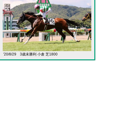
'20/8/29 3歳未勝利 小倉 芝1800