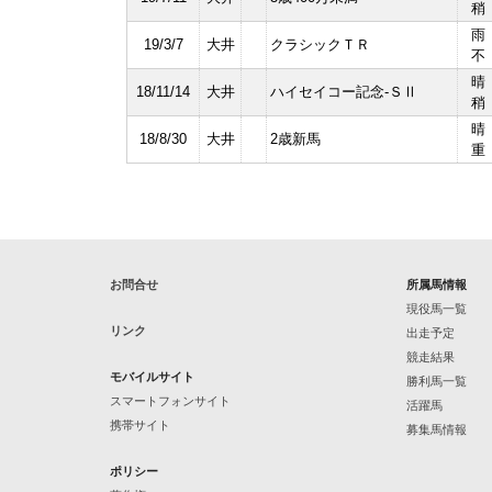
稍
雨
19/3/7
大井
クラシックＴＲ
不
晴
18/11/14
大井
ハイセイコー記念-ＳⅡ
稍
晴
18/8/30
大井
2歳新馬
重
お問合せ
所属馬情報
現役馬一覧
リンク
出走予定
競走結果
モバイルサイト
勝利馬一覧
スマートフォンサイト
活躍馬
携帯サイト
募集馬情報
ポリシー