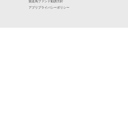
競走馬ファンド勧誘方針
アプリプライバシーポリシー