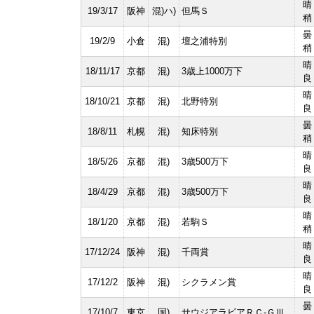
晴
19/3/17
阪神
混)ハ)
但馬Ｓ
稍
曇
19/2/9
小倉
混)
壇之浦特別
稍
晴
18/11/17
京都
混)
3歳上1000万下
良
晴
18/10/21
京都
混)
北野特別
良
曇
18/8/11
札幌
混)
知床特別
稍
晴
18/5/26
京都
混)
3歳500万下
良
晴
18/4/29
京都
混)
3歳500万下
良
晴
18/1/20
京都
混)
若駒Ｓ
稍
晴
17/12/24
阪神
混)
千両賞
良
晴
17/12/2
阪神
混)
シクラメン賞
良
曇
17/10/7
東京
国)
サウジアラビアＲＣ-ＧⅢ