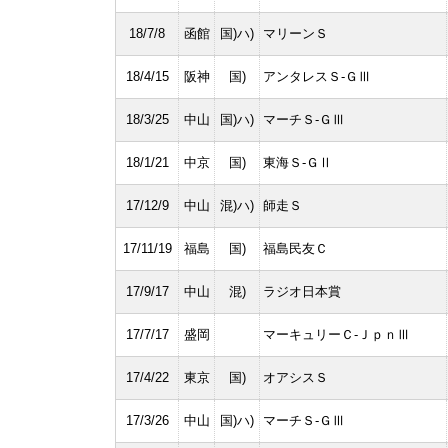
18/7/8
函館
国)ハ)
マリーンＳ
18/4/15
阪神
国)
アンタレスＳ-ＧⅢ
18/3/25
中山
国)ハ)
マーチＳ-ＧⅢ
18/1/21
中京
国)
東海Ｓ-ＧⅡ
17/12/9
中山
混)ハ)
師走Ｓ
17/11/19
福島
国)
福島民友Ｃ
17/9/17
中山
混)
ラジオ日本賞
17/7/17
盛岡
マーキュリーＣ-ＪｐｎⅢ
17/4/22
東京
国)
オアシスＳ
17/3/26
中山
国)ハ)
マーチＳ-ＧⅢ