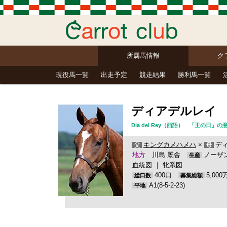
所属馬情報
ク
現役馬一覧
出走予定
競走結果
勝利馬一覧
ディアデルレイ
Dia del Rey（西語） 「王の
キングカメハメハ
×
ディ
父
母
地方
川島 厩舎
ノーザ
生産
血統図
｜
牝系図
400口
5,00
総口数
募集総額
A1(8-5-2-23)
平地