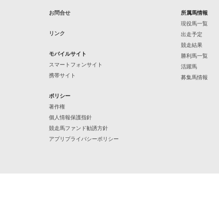
お問合せ
所属馬情報
現役馬一覧
リンク
出走予定
競走結果
モバイルサイト
勝利馬一覧
スマートフォンサイト
活躍馬
携帯サイト
募集馬情報
ポリシー
著作権
個人情報保護指針
競走馬ファンド勧誘方針
アプリプライバシーポリシー