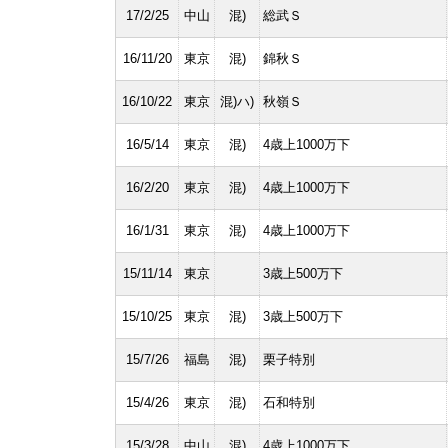
17/2/25
中山
混)
総武Ｓ
16/11/20
東京
混)
錦秋Ｓ
16/10/22
東京
混)ハ)
秋嶺Ｓ
16/5/14
東京
混)
4歳上1000万下
16/2/20
東京
混)
4歳上1000万下
16/1/31
東京
混)
4歳上1000万下
15/11/14
東京
3歳上500万下
15/10/25
東京
混)
3歳上500万下
15/7/26
福島
混)
栗子特別
15/4/26
東京
混)
石和特別
15/3/28
中山
混)
4歳上1000万下