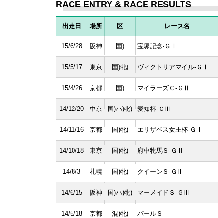
RACE ENTRY & RACE RESULTS
出走日
場所
区
レース名
15/6/28
阪神
国)
宝塚記念-ＧⅠ
15/5/17
東京
国)牝)
ヴィクトリアマイル-ＧⅠ
15/4/26
京都
国)
マイラーズＣ-ＧⅡ
14/12/20
中京
国)ハ)牝)
愛知杯-ＧⅢ
14/11/16
京都
国)牝)
エリザベス女王杯‐ＧⅠ
14/10/18
東京
国)牝)
府中牝馬Ｓ-ＧⅡ
14/8/3
札幌
国)牝)
クイーンＳ‐ＧⅢ
14/6/15
阪神
国)ハ)牝)
マーメイドＳ-ＧⅢ
14/5/18
京都
混)牝)
パールＳ