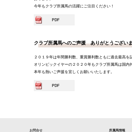
今年もクラブ所属馬の活躍にご注目ください！
PDF
クラブ所属馬へのご声援 ありがとうござい
２０１９年は年間勝利数、重賞勝利数ともに過去最高を
オリンピックイヤーの２０２０年もクラブ所属馬は国内
本年も熱いご声援を宜しくお願いいたします。
PDF
お問合せ
所属馬情報