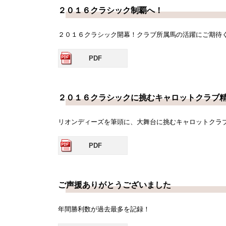
２０１６クラシック制覇へ！
２０１６クラシック開幕！クラブ所属馬の活躍にご期待
PDF
２０１６クラシックに挑むキャロットクラブ
リオンディーズを筆頭に、大舞台に挑むキャロットクラ
PDF
ご声援ありがとうございました
年間勝利数が過去最多を記録！