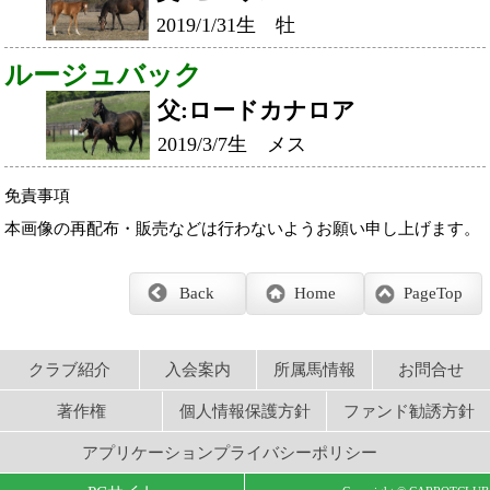
著作権
個人情報保護方針
ファンド勧誘方針
アプリケーションプライバシーポリシー
PCサイト
Copyright © CARROTCLUB