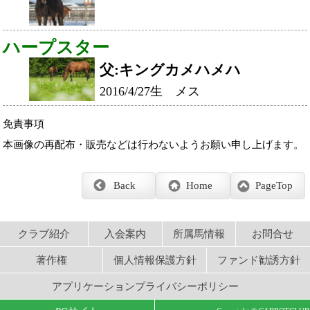
著作権
個人情報保護方針
ファンド勧誘方針
アプリケーションプライバシーポリシー
PCサイト
Copyright © CARROTCLUB