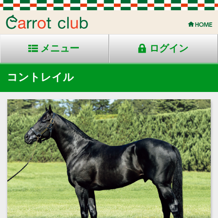
メニュー
ログイン
コントレイル
2017年生 青鹿毛 新冠産
父：ディープインパクト
母：＊ロードクロサイト