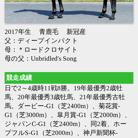
母の父：Unbridled's Song
競走成績
日で2～4歳時11戦8勝。19年最優秀2歳牡
馬、20年最優秀3歳牡馬、21年最優秀古牡
馬。ダービー-G1（芝2400m）、菊花賞-
G1（芝3000m）、皐月賞-G1（芝2000m）、
ジャパンC-G1（芝2400m）、同2着、ホー
プフルS-G1（芝2000m）、神戸新聞杯-
G2（芝2200m）、東京スポーツ杯2歳S-
G3（芝1800m）、天皇賞・秋-G12着、大阪
杯-G13着
種牡馬成績
22年より供用。25年の2歳馬が初年度産駒。
ルージュボヤージュ（1勝）、コニーアイ
ランド（1勝）、バースデイフライト（1
勝）
Back
Home
PageTop