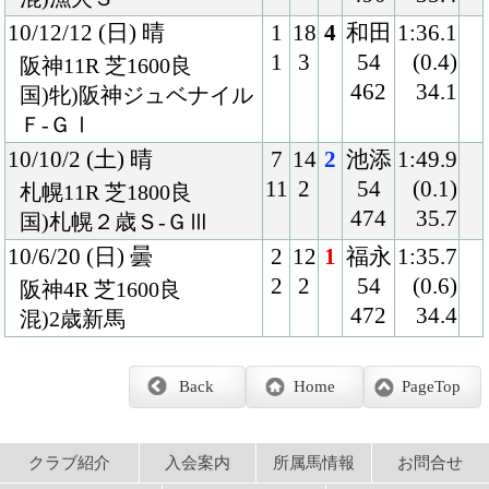
クラブ紹介
入会案内
所属馬情報
お問合せ
著作権
個人情報保護方針
ファンド勧誘方針
アプリケーションプライバシーポリシー
PCサイト
Copyright © CARROTCLUB