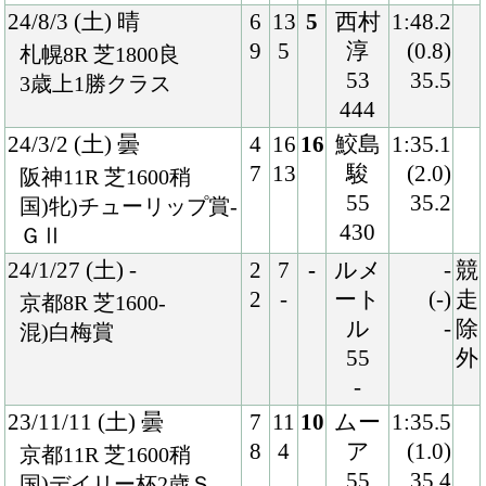
55
450
Back
Home
PageTop
クラブ紹介
入会案内
所属馬情報
お問合せ
著作権
個人情報保護方針
ファンド勧誘方針
アプリケーションプライバシーポリシー
PCサイト
Copyright © CARROTCLUB