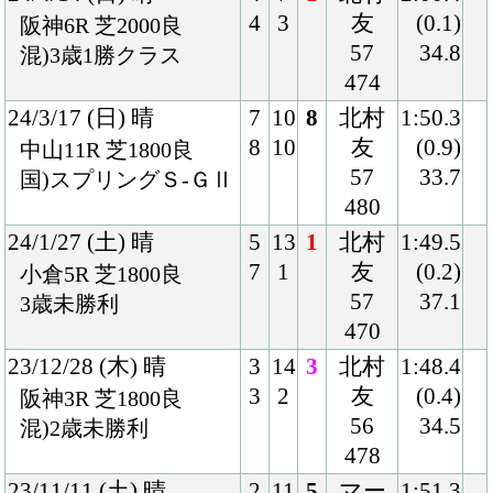
著作権
個人情報保護方針
ファンド勧誘方針
アプリケーションプライバシーポリシー
PCサイト
Copyright © CARROTCLUB