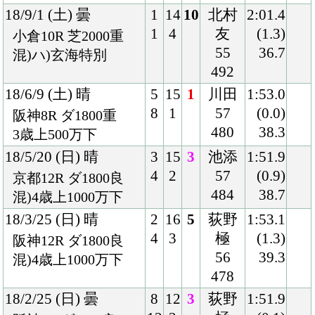
アプリケーションプライバシーポリシー
PCサイト
Copyright © CARROTCLUB