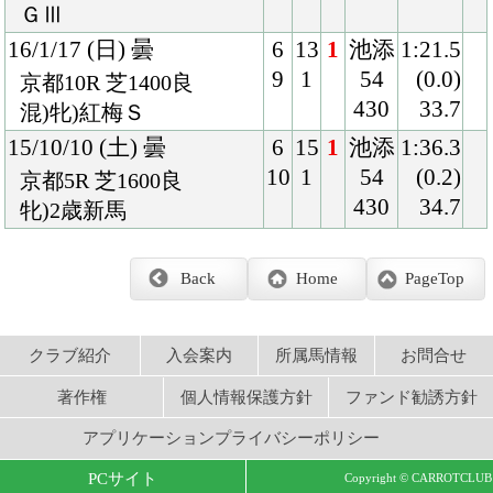
著作権
個人情報保護方針
ファンド勧誘方針
アプリケーションプライバシーポリシー
PCサイト
Copyright © CARROTCLUB