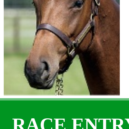
13
10
56
(1.7)
中京11R 芝2000稍
492
35.2
国)金鯱賞-ＧⅡ
19/1/20 (日) 晴
8
11
3
マーフ
2:13.8
10
5
ィー
(0.1)
中山11R 芝2200良
56
34.1
国)ＡＪＣＣ-ＧⅡ
488
18/12/8 (土) 晴
7
14
5
福永
2:00.2
11
3
57
(0.9)
中京11R 芝2000良
486
36.0
国)ハ)中日新聞杯-Ｇ
Ⅲ
18/9/2 (日) 晴
4
13
2
福永
1:57.9
5
6
57
(0.1)
新潟11R 芝2000良
490
33.6
国)ハ)新潟記念-ＧⅢ
18/4/1 (日) 晴
8
16
10
松山
1:59.3
16
14
57
(1.1)
阪神11R 芝2000良
470
34.5
国)大阪杯-ＧⅠ
18/3/11 (日) 晴
2
9
8
福永
2:02.9
2
4
56
(1.3)
中京11R 芝2000稍
482
34.5
国)金鯱賞-ＧⅡ
17/12/9 (土) 晴
7
18
1
Ｃ.デム
1:59.3
13
2
ーロ
(0.2)
中京11R 芝2000良