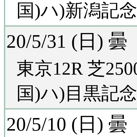
9
1
55
(0.3)
東京9R 芝2000良
466
33.2
混)精進湖特別
16/9/18 (日) 曇
1
12
6
北村宏
2:13.6
1
5
56
(0.5)
中山11R 芝2200良
468
35.1
国)セントライト記
念-ＧⅡ
16/5/28 (土) 曇
4
10
2
福永
1:47.8
4
2
56
(0.0)
京都10R 芝1800良
466
33.2
混)白百合Ｓ
16/4/30 (土) 晴
7
13
5
ボウマ
2:25.3
11
3
ン
(1.1)
東京11R 芝2400良
56
35.1
国)青葉賞-ＧⅡ
466
16/2/14 (日) 晴
6
10
3
ルメー
1:47.7
6
3
ル
(0.3)
東京11R 芝1800稍
56
35.0
国)共同通信杯-ＧⅢ
470
16/1/17 (日) 曇
1
15
3
戸崎
2:01.6
1
2
56
(0.2)
中山11R 芝2000良
470
33.9
国)京成杯-ＧⅢ
15/12/5 (土) 晴
1
16
1
戸崎
2:02.6