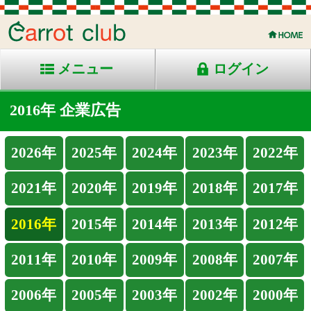
メニュー
ログイン
2016年 企業広告
2026年
2025年
2024年
2023年
2022年
2021年
2020年
2019年
2018年
2017年
2016年
2015年
2014年
2013年
2012年
2011年
2010年
2009年
2008年
2007年
2006年
2005年
2003年
2002年
2000年
1999年
1998年
９月２６日より第２次募集スタート！
(2016-09-
26)
皆様から好評をいただいています１歳馬募
集。