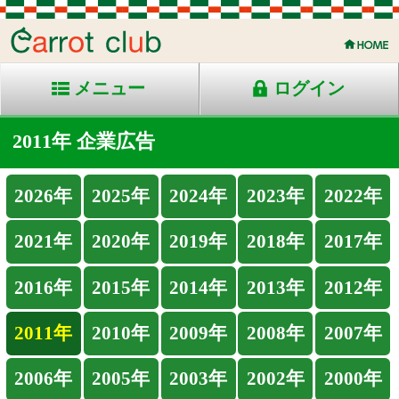
メニュー
ログイン
2011年 企業広告
2026年
2025年
2024年
2023年
2022年
2021年
2020年
2019年
2018年
2017年
2016年
2015年
2014年
2013年
2012年
2011年
2010年
2009年
2008年
2007年
2006年
2005年
2003年
2002年
2000年
1999年
1998年
アルフレード号へのご声援、ありがとうござ
いました！
(2011-12-26)
第６３回朝日杯ＦＳにて３連勝でＧⅠを制し
たアルフレード号。ご声援、ありがとうござ