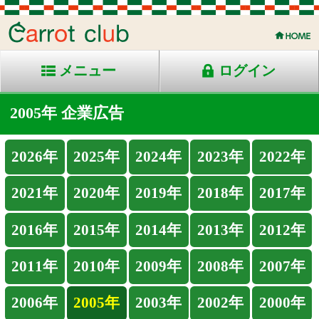
メニュー
ログイン
2005年 企業広告
2026年
2025年
2024年
2023年
2022年
2021年
2020年
2019年
2018年
2017年
2016年
2015年
2014年
2013年
2012年
2011年
2010年
2009年
2008年
2007年
2006年
2005年
2003年
2002年
2000年
1999年
1998年
Back
Home
PageTop