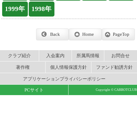
クラブ紹介
入会案内
所属馬情報
お問合せ
著作権
個人情報保護方針
ファンド勧誘方針
アプリケーションプライバシーポリシー
PCサイト
Copyright © CARROTCLUB