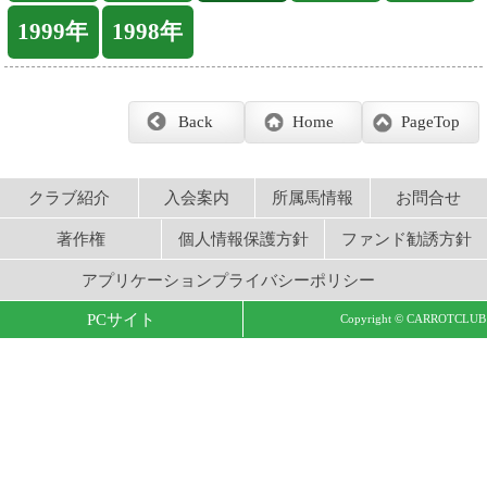
クラブ紹介
入会案内
所属馬情報
お問合せ
著作権
個人情報保護方針
ファンド勧誘方針
アプリケーションプライバシーポリシー
PCサイト
Copyright © CARROTCLUB