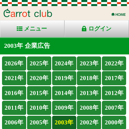
メニュー
ログイン
2003年 企業広告
2026年
2025年
2024年
2023年
2022年
2021年
2020年
2019年
2018年
2017年
2016年
2015年
2014年
2013年
2012年
2011年
2010年
2009年
2008年
2007年
2006年
2005年
2003年
2002年
2000年
1999年
1998年
Back
Home
PageTop