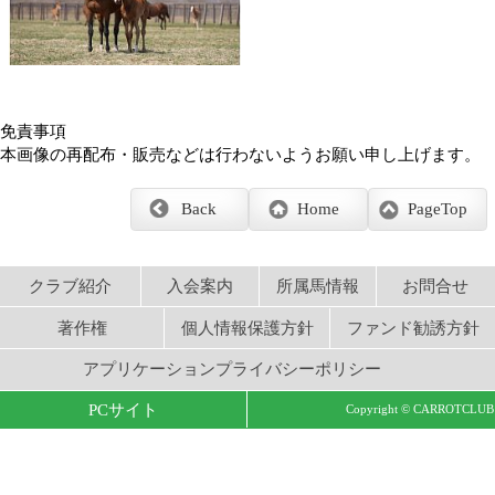
Back
Home
PageTop
クラブ紹介
入会案内
所属馬情報
お問合せ
著作権
個人情報保護方針
ファンド勧誘方針
アプリケーションプライバシーポリシー
PCサイト
Copyright © CARROTCLUB