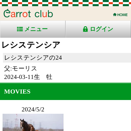
メニュー
ログイン
レシステンシア
レシステンシアの24
父:モーリス
2024-03-11生 牡
MOVIES
2024/5/2
免責事項
本画像の再配布・販売などは行わないようお願い申し上げます。