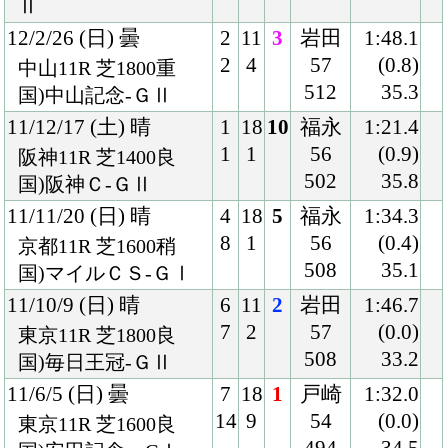
クラブ紹介
入会案内
所属馬情報
お問合せ
著作権
個人情報保護方針
ファンド勧誘方針
アプリケーションプライバシーポリシー
PCサイト
Copyright © CARROTCLUB