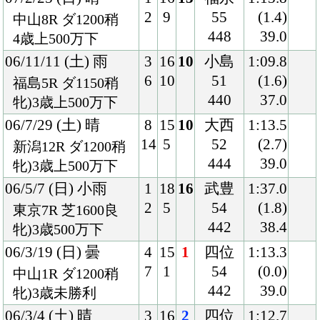
クラブ紹介
入会案内
所属馬情報
お問合せ
著作権
個人情報保護方針
ファンド勧誘方針
アプリケーションプライバシーポリシー
PCサイト
Copyright © CARROTCLUB