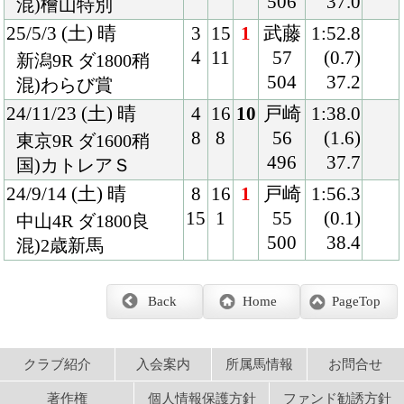
クラブ紹介
入会案内
所属馬情報
お問合せ
著作権
個人情報保護方針
ファンド勧誘方針
アプリケーションプライバシーポリシー
PCサイト
Copyright © CARROTCLUB