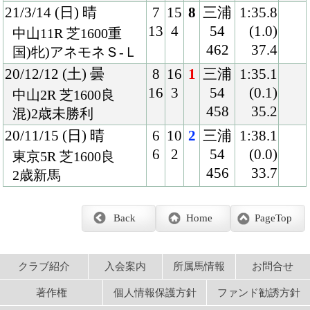
クラブ紹介
入会案内
所属馬情報
お問合せ
著作権
個人情報保護方針
ファンド勧誘方針
アプリケーションプライバシーポリシー
PCサイト
Copyright © CARROTCLUB