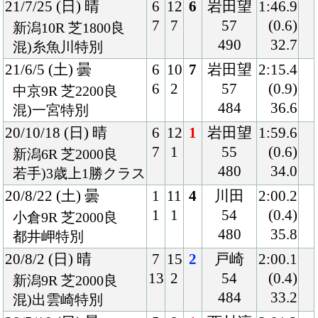
クラブ紹介
入会案内
所属馬情報
お問合せ
著作権
個人情報保護方針
ファンド勧誘方針
アプリケーションプライバシーポリシー
PCサイト
Copyright © CARROTCLUB