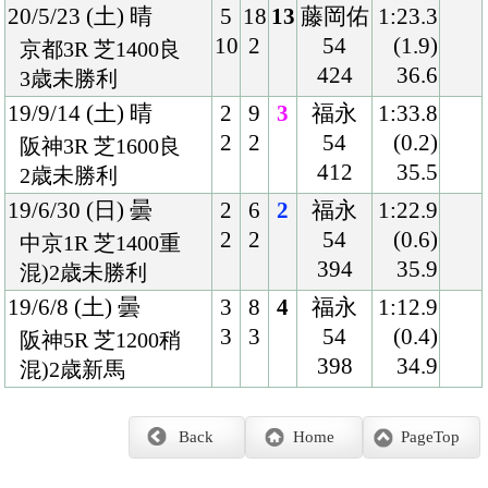
アプリケーションプライバシーポリシー
PCサイト
Copyright © CARROTCLUB