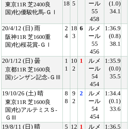
アプリケーションプライバシーポリシー
PCサイト
Copyright © CARROTCLUB