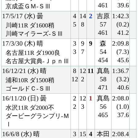
アプリケーションプライバシーポリシー
PCサイト
Copyright © CARROTCLUB