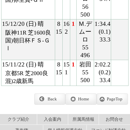
クラブ紹介
入会案内
所属馬情報
お問合せ
著作権
個人情報保護方針
ファンド勧誘方針
アプリケーションプライバシーポリシー
PCサイト
Copyright © CARROTCLUB