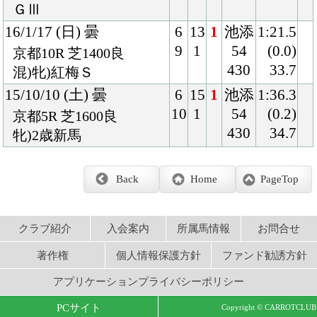
著作権
個人情報保護方針
ファンド勧誘方針
アプリケーションプライバシーポリシー
PCサイト
Copyright © CARROTCLUB