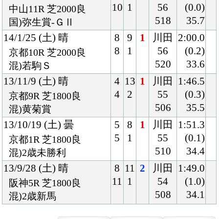
著作権
個人情報保護方針
ファンド勧誘方針
アプリケーションプライバシーポリシー
PCサイト
Copyright © CARROTCLUB