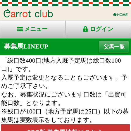
メニュー
ログイン
募集馬LINEUP
父馬一覧
「総口数400口(地方入厩予定馬は総口数100
口)」です。
入厩予定は変更となることもございます。予
めご了承下さい。
なお、募集状況にございます口数は「出資可
能口数」となります。
※残口が100口（地方予定馬は25口）以下の募
集馬は実数表示をしております。
PDF版 募集馬情報はこちら
地方競馬競走ガイドはこちら
募集状況
入厩