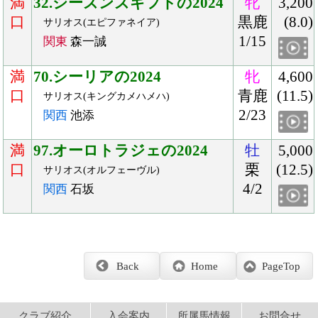
PCサイト
Copyright © CARROTCLUB