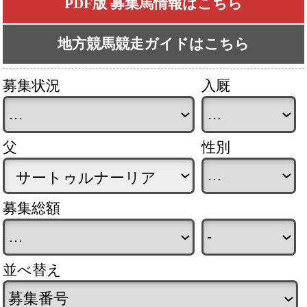
父
性別
募集総額
並べ替え
募集馬一覧
顔重視
馬体重視
血統重視
価格
募集馬名
性別
募集
[万円]
父（ＢＭＳ）
毛色
状況
総額
予定厩舎
生月日
(1口)
満
9.サンクテュエールの2024
牝
6,000