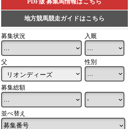
父
性別
募集総額
並べ替え
募集馬一覧
顔重視
馬体重視
血統重視
価格
募集馬名
性別
募集
[万円]
父（ＢＭＳ）
毛色
状況
総額
予定厩舎
生月日
(1口)
満
33.レーヴディソールの2024
牡
3,600