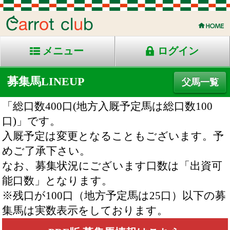
メニュー
ログイン
募集馬LINEUP
父馬一覧
「総口数400口(地方入厩予定馬は総口数100
口)」です。
入厩予定は変更となることもございます。予
めご了承下さい。
なお、募集状況にございます口数は「出資可
能口数」となります。
※残口が100口（地方予定馬は25口）以下の募
集馬は実数表示をしております。
PDF版 募集馬情報はこちら
地方競馬競走ガイドはこちら
募集状況
入厩