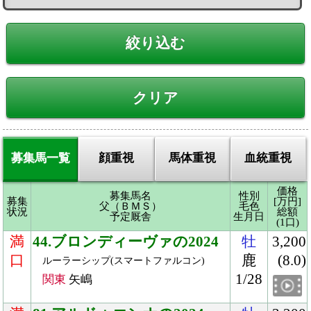
口
鹿
(8.0)
ルーラーシップ(スマートファルコン)
1/28
関東
矢嶋
満
81.アルドゥエンナの2024
牡
3,200
口
黒鹿
(8.0)
ルーラーシップ(スクリーンヒーロー)
2/5
関西
中村
Back
Home
PageTop
クラブ紹介
入会案内
所属馬情報
お問合せ
著作権
個人情報保護方針
ファンド勧誘方針
アプリケーションプライバシーポリシー
PCサイト
Copyright © CARROTCLUB