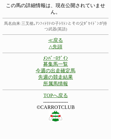
この馬の詳細情報は、現在公開されていませ
ん。
馬名由来:三叉槍｡ｱﾝﾌｨﾄﾘﾃの子ﾄﾘﾄﾝとその父ﾎﾟｾｲﾄﾞﾝが持
つ武器(英語)
≪戻る
△先頭
ﾒﾝﾊﾞｰﾛｸﾞｲﾝ
募集馬一覧
今週の出走確定馬
先週の競走結果
所属馬情報
TOPへ戻る
----------------
©CARROTCLUB