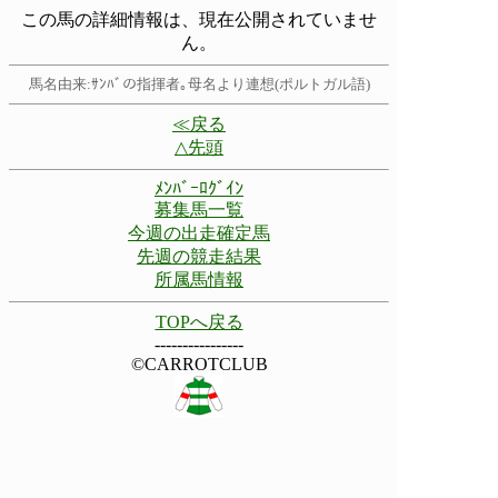
この馬の詳細情報は、現在公開されていませ
ん。
馬名由来:ｻﾝﾊﾞの指揮者｡母名より連想(ポルトガル語)
≪戻る
△先頭
ﾒﾝﾊﾞｰﾛｸﾞｲﾝ
募集馬一覧
今週の出走確定馬
先週の競走結果
所属馬情報
TOPへ戻る
----------------
©CARROTCLUB