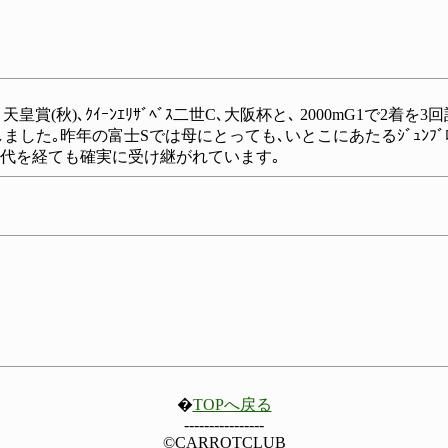
天皇賞(秋)､ｸｲｰﾝｴﾘｻﾞﾍﾞｽ二世C､大阪杯と､ 2000mG1で2着を
しました｡昨年の富士Sでは母にとっても､いとこにあたるｼﾞｭﾝﾌﾞ
ﾝｼｬﾙは､代を経ても確実に受け継がれています｡
�
TOPへ戻る
----------------
©CARROTCLUB