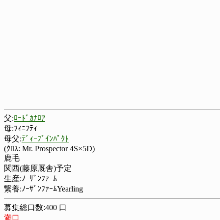
父:
ﾛｰﾄﾞｶﾅﾛｱ
母:ﾌｨﾆﾌﾃｨ
母父:
ﾃﾞｨｰﾌﾟｲﾝﾊﾟｸﾄ
(ｸﾛｽ: Mr. Prospector 4S×5D)
鹿毛
関西(藤原厩舎)予定
生産:ﾉｰｻﾞﾝﾌｧｰﾑ
繋養:ﾉｰｻﾞﾝﾌｧｰﾑYearling
募集総口数:400 口
満口