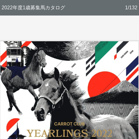
2022年度1歳募集馬カタログ
1/132