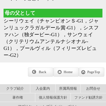
クラブ紹介
入会案内
所属馬情報
お問合せ
著作権
個人情報保護方針
ファンド勧誘方針
アプリケーションプライバシーポリシー
PCサイト
Copyright © CARROTCLUB