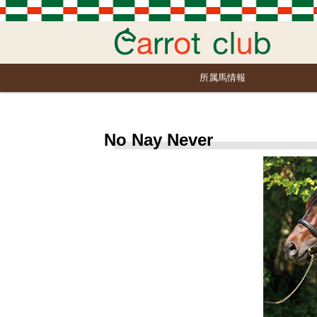
所属馬情報
No Nay Never