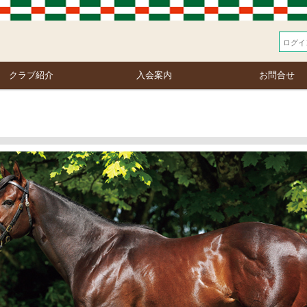
クラブ紹介
入会案内
お問合せ