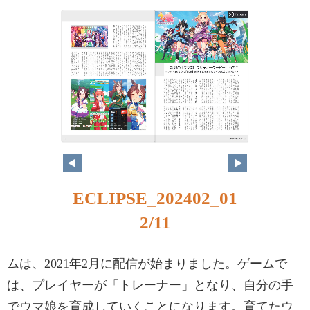
ECLIPSE_202402_01
2/11
ムは、2021年2月に配信が始まりました。ゲームで
は、プレイヤーが「トレーナー」となり、自分の手
でウマ娘を育成していくことになります。育てたウ